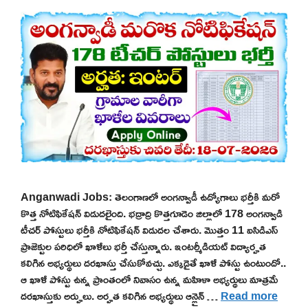
Anganwadi Jobs: తెలంగాణలో అంగన్వాడీ ఉద్యోగాలు భర్తీకి మరో
కొత్త నోటిఫికేషన్ విడుదలైంది. భద్రాద్రి కొత్తగూడెం జిల్లాలో 178 అంగన్వాడి
టీచర్ పోస్టులు భర్తీకి నోటిఫికేషన్ విడుదల చేశారు. మొత్తం 11 ఐసిడిఎస్
ప్రాజెక్టుల పరిధిలో ఖాళీలు భర్తీ చేస్తున్నారు. ఇంటర్మీడియట్ విద్యార్హత
కలిగిన అభ్యర్థులు దరఖాస్తు చేసుకోవచ్చు. ఎక్కడైతే ఖాళీ పోస్టు ఉంటుందో..
ఆ ఖాళీ పోస్టు ఉన్న ప్రాంతంలో నివాసం ఉన్న మహిళా అభ్యర్థులు మాత్రమే
దరఖాస్తుకు అర్హులు. అర్హత కలిగిన అభ్యర్థులు ఆన్లైన్ …
Read more