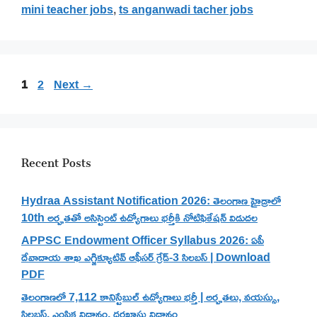
mini teacher jobs
,
ts anganwadi tacher jobs
Page
Page
1
2
Next
→
Recent Posts
Hydraa Assistant Notification 2026: తెలంగాణ హైడ్రాలో
10th అర్హతతో అసిస్టెంట్ ఉద్యోగాలు భర్తీకి నోటిఫికేషన్ విడుదల
APPSC Endowment Officer Syllabus 2026: ఏపీ
దేవాదాయ శాఖ ఎగ్జిక్యూటివ్ ఆఫీసర్ గ్రేడ్-3 సిలబస్ | Download
PDF
తెలంగాణలో 7,112 కానిస్టేబుల్ ఉద్యోగాలు భర్తీ | అర్హతలు, వయస్సు,
సిలబస్, ఎంపిక విధానం, దరఖాస్తు విధానం