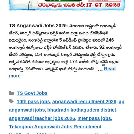
TS Anganwadi Jobs 2026: తెలంగాణ రాష్ట్రంలో అంగన్వాడీ
టీచర్, హెల్పర్ ఉద్యోగాలు భర్తీకి మరొక జిల్లా నుంచి నోటిఫికేషన్
విడుదలైంది. సంగారెడ్డి జిల్లాలోని 5 ఐసీడీఎస్ ప్రాజెక్టుల పరిధిలో 246
అంగన్వాడీ ఉద్యోగాలు భర్తీకి నోటిఫికేషన్ విడుదల చేశారు. 92 అంగన్వాడీ
టీచర్ పోస్టులు, 154 అంగన్వాడీ హెల్పర్ పోస్టులను భర్తీ చేస్తున్నారు.
అర్హత కలిగిన మహిళా అభ్యర్థులు జూలై 17వ తారీకు లోపు ఆన్లైన్ ద్వారా
దరఖాస్తు చేసుకోవాలి. ఎక్కడైతే ఖాళీ పోస్టు ఉంటుందో.. …
Read
more
Categories
TS Govt Jobs
Tags
10th pass jobs
,
anganwadi recruitment 2026
,
ap
anganwadi jobs
,
bhadradri kothagudem district
anganwadi teacher jobs 2026
,
Inter pass jobs
,
Telangana Anganwadi Jobs Recruitment