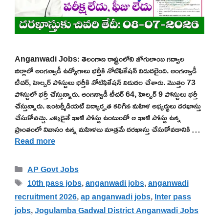
Anganwadi Jobs: తెలంగాణ రాష్ట్రంలోని జోగులాంబ గద్వాల
జిల్లాలో అంగన్వాడీ ఉద్యోగాలు భర్తీకి నోటిఫికేషన్ విడుదలైంది. అంగన్వాడీ
టీచర్, హెల్పర్ పోస్టులు భర్తీకి నోటిఫికేషన్ విడుదల చేశారు. మొత్తం 73
పోస్టులో భర్తీ చేస్తున్నారు. అంగన్వాడీ టీచర్ 64, హెల్పర్ 9 పోస్టులు భర్తీ
చేస్తున్నారు. ఇంటర్మీడియట్ విద్యార్హత కలిగిన మహిళ అభ్యర్థులు దరఖాస్తు
చేసుకోవచ్చు. ఎక్కడైతే ఖాళీ పోస్టు ఉంటుందో ఆ ఖాళీ పోస్టు ఉన్న
ప్రాంతంలో నివాసం ఉన్న మహిళలు మాత్రమే దరఖాస్తు చేసుకోవడానికి …
Read more
Categories
AP Govt Jobs
Tags
10th pass jobs
,
anganwadi jobs
,
anganwadi
recruitment 2026
,
ap anganwadi jobs
,
Inter pass
jobs
,
Jogulamba Gadwal District Anganwadi Jobs