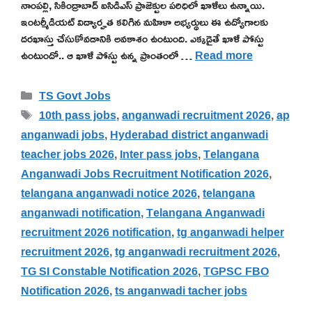
నాంపల్లి, సికింద్రాబాద్ ఐసిడిఎస్ ప్రాజెక్టుల పరిధిలో ఖాళీలు ఉన్నాయి.
ఇంటర్మీడియట్ విద్యార్హత కలిగిన మహిళా అభ్యర్థులు ఈ ఉద్యోగాలకు
దరఖాస్తు చేసుకోవడానికి అవకాశం ఉంటుంది. ఎక్కడైతే ఖాళీ పోస్టు
ఉంటుందో.. ఆ ఖాళీ పోస్టు ఉన్న ప్రాంతంలో …
Read more
Categories
TS Govt Jobs
Tags
10th pass jobs
,
anganwadi recruitment 2026
,
ap
anganwadi jobs
,
Hyderabad district anganwadi
teacher jobs 2026
,
Inter pass jobs
,
Telangana
Anganwadi Jobs Recruitment Notification 2026
,
telangana anganwadi notice 2026
,
telangana
anganwadi notification
,
Telangana Anganwadi
recruitment 2026 notification
,
tg anganwadi helper
recruitment 2026
,
tg anganwadi recruitment 2026
,
TG SI Constable Notification 2026
,
TGPSC FBO
Notification 2026
,
ts anganwadi tacher jobs