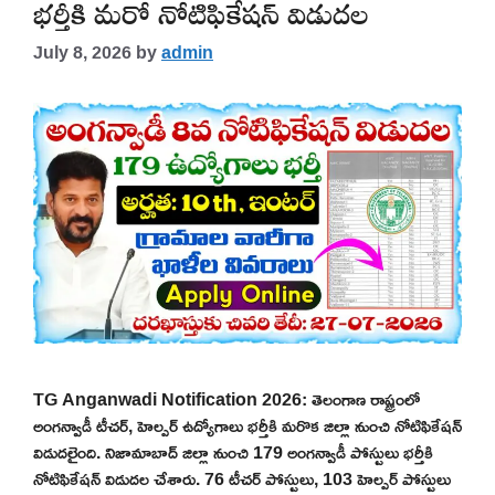
భర్తీకి మరో నోటిఫికేషన్ విడుదల
July 8, 2026
by
admin
TG Anganwadi Notification 2026: తెలంగాణ రాష్ట్రంలో
అంగన్వాడీ టీచర్, హెల్పర్ ఉద్యోగాలు భర్తీకి మరొక జిల్లా నుంచి నోటిఫికేషన్
విడుదలైంది. నిజామాబాద్ జిల్లా నుంచి 179 అంగన్వాడీ పోస్టులు భర్తీకి
నోటిఫికేషన్ విడుదల చేశారు. 76 టీచర్ పోస్టులు, 103 హెల్పర్ పోస్టులు