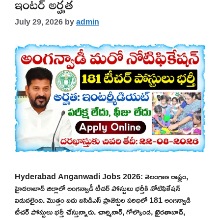
ఇంటర్ అర్హత
July 29, 2026
by
admin
Hyderabad Anganwadi Jobs 2026: తెలంగాణ రాష్ట్రం,
హైదరాబాద్ జిల్లాలో అంగన్వాడీ టీచర్ పోస్టులు భర్తీకి నోటిఫికేషన్
విడుదలైంది. మొత్తం ఐదు ఐసిడిఎస్ ప్రాజెక్టుల పరిధిలో 181 అంగన్వాడి
టీచర్ పోస్టులు భర్తీ చేస్తున్నారు. చార్మినార్, గోల్కొండ, ఖైరతాబాద్,