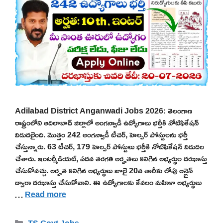
Adilabad District Anganwadi Jobs 2026: తెలంగాణ
రాష్ట్రంలోని ఆదిలాబాద్ జిల్లాలో అంగన్వాడీ ఉద్యోగాలు భర్తీకి నోటిఫికేషన్
విడుదలైంది. మొత్తం 242 అంగన్వాడీ టీచర్, హెల్పర్ పోస్టులను భర్తీ
చేస్తున్నారు. 63 టీచర్, 179 హెల్పర్ పోస్టులు భర్తీకి నోటిఫికేషన్ విడుదల
చేశారు. ఇంటర్మీడియట్, పదవ తరగతి అర్హతలు కలిగిన అభ్యర్థుల దరఖాస్తు
చేసుకోవచ్చు. అర్హత కలిగిన అభ్యర్థులు జూలై 20వ తారీకు లోపు ఆన్లైన్
ద్వారా దరఖాస్తు చేసుకోవాలి. ఈ ఉద్యోగాలకు కేవలం మహిళా అభ్యర్థులు
…
Read more
Categories