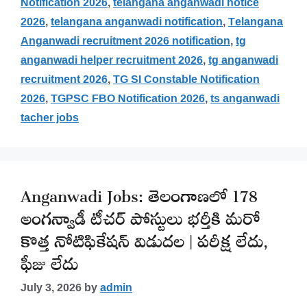
Notification 2026
,
telangana anganwadi notice
2026
,
telangana anganwadi notification
,
Telangana
Anganwadi recruitment 2026 notification
,
tg
anganwadi helper recruitment 2026
,
tg anganwadi
recruitment 2026
,
TG SI Constable Notification
2026
,
TGPSC FBO Notification 2026
,
ts anganwadi
tacher jobs
Anganwadi Jobs: తెలంగాణలో 178
అంగన్వాడీ టీచర్ పోస్టులు భర్తీకి మరో
కొత్త నోటిఫికేషన్ విడుదల | పరీక్ష లేదు,
ఫీజు లేదు
July 3, 2026
by
admin