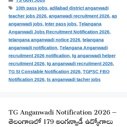
TS Govt Jobs
Tags
10th pass jobs
,
adilabad district anganwadi
teacher jobs 2026
,
anganwadi recruitment 2026
,
ap
anganwadi jobs
,
Inter pass jobs
,
Telangana
Anganwadi Jobs Recruitment Notification 2026
,
telangana anganwadi notice 2026
,
telangana
anganwadi notification
,
Telangana Anganwadi
recruitment 2026 notification
,
tg anganwadi helper
recruitment 2026
,
tg anganwadi recruitment 2026
,
TG SI Constable Notification 2026
,
TGPSC FBO
Notification 2026
,
ts anganwadi tacher jobs
TG Anganwadi Notification 2026 –
తెలంగాణలో 179 అంగన్వాడీ ఉద్యోగాలు