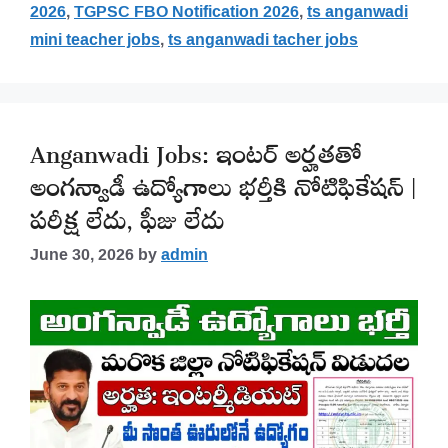
2026
,
TGPSC FBO Notification 2026
,
ts anganwadi
mini teacher jobs
,
ts anganwadi tacher jobs
Anganwadi Jobs: ఇంటర్ అర్హతతో
అంగన్వాడీ ఉద్యోగాలు భర్తీకి నోటిఫికేషన్ |
పరీక్ష లేదు, ఫీజు లేదు
June 30, 2026
by
admin