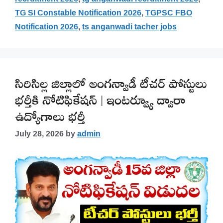
TG SI Constable Notification 2026
,
TGPSC FBO
Notification 2026
,
ts anganwadi tacher jobs
సిరిసిల్ల జిల్లాలో అంగన్వాడీ టీచర్ పోస్టులు
భర్తీకి నోటిఫికేషన్ | ఇంటర్వ్యూ ద్వారా
ఉద్యోగాలు భర్తీ
July 28, 2026
by
admin