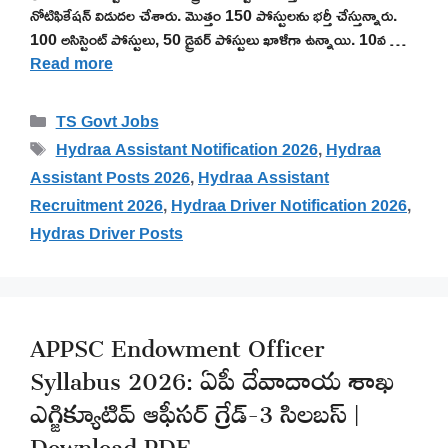
నోటిఫికేషన్ విడుదల చేశారు. మొత్తం 150 పోస్టులను భర్తీ చేస్తున్నారు.
100 అసిస్టెంట్ పోస్టులు, 50 డ్రైవర్ పోస్టులు ఖాళీగా ఉన్నాయి. 10వ …
Read more
Categories
TS Govt Jobs
Tags
Hydraa Assistant Notification 2026
,
Hydraa
Assistant Posts 2026
,
Hydraa Assistant
Recruitment 2026
,
Hydraa Driver Notification 2026
,
Hydras Driver Posts
APPSC Endowment Officer
Syllabus 2026: ఏపీ దేవాదాయ శాఖ
ఎగ్జిక్యూటివ్ ఆఫీసర్ గ్రేడ్-3 సిలబస్ |
Download PDF