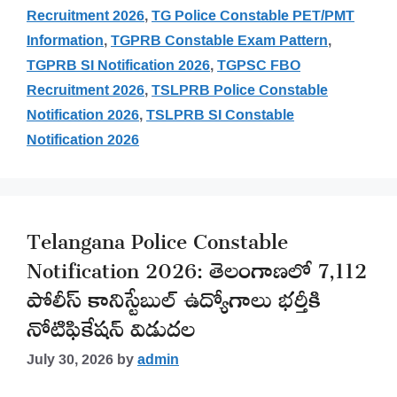
Recruitment 2026
,
TG Police Constable PET/PMT
Information
,
TGPRB Constable Exam Pattern
,
TGPRB SI Notification 2026
,
TGPSC FBO
Recruitment 2026
,
TSLPRB Police Constable
Notification 2026
,
TSLPRB SI Constable
Notification 2026
Telangana Police Constable
Notification 2026: తెలంగాణలో 7,112
పోలీస్ కానిస్టేబుల్ ఉద్యోగాలు భర్తీకి
నోటిఫికేషన్ విడుదల
July 30, 2026
by
admin