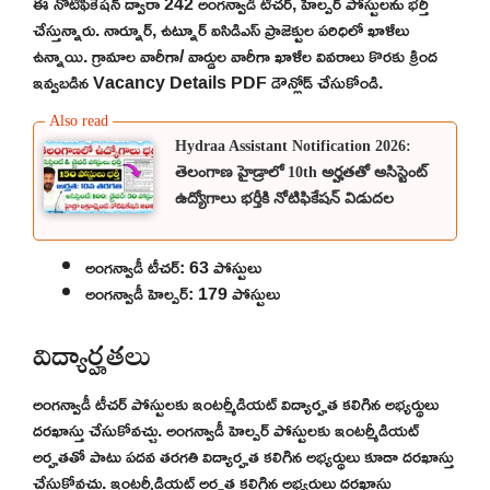
ఈ నోటిఫికేషన్ ద్వారా 242 అంగన్వాడీ టీచర్, హెల్పర్ పోస్టులను భర్తీ
చేస్తున్నారు. నార్నూర్, ఉట్నూర్ ఐసిడిఎస్ ప్రాజెక్టుల పరిధిలో ఖాళీలు
ఉన్నాయి. గ్రామాల వారీగా/ వార్డుల వారీగా ఖాళీల వివరాలు కొరకు క్రింద
ఇవ్వబడిన Vacancy Details PDF డౌన్లోడ్ చేసుకోండి.
Hydraa Assistant Notification 2026:
తెలంగాణ హైడ్రాలో 10th అర్హతతో అసిస్టెంట్
ఉద్యోగాలు భర్తీకి నోటిఫికేషన్ విడుదల
అంగన్వాడీ టీచర్: 63 పోస్టులు
అంగన్వాడీ హెల్పర్: 179 పోస్టులు
విద్యార్హతలు
అంగన్వాడీ టీచర్ పోస్టులకు ఇంటర్మీడియట్ విద్యార్హత కలిగిన అభ్యర్థులు
దరఖాస్తు చేసుకోవచ్చు. అంగన్వాడీ హెల్పర్ పోస్టులకు ఇంటర్మీడియట్
అర్హతతో పాటు పదవ తరగతి విద్యార్హత కలిగిన అభ్యర్థులు కూడా దరఖాస్తు
చేసుకోవచ్చు. ఇంటర్మీడియట్ అర్హత కలిగిన అభ్యర్థులు దరఖాస్తు