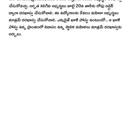
చేసుకోవచ్చు. అర్హత కలిగిన అభ్యర్థులు జూలై 20వ తారీకు లోపు ఆన్లైన్
ద్వారా దరఖాస్తు చేసుకోవాలి. ఈ ఉద్యోగాలకు కేవలం మహిళా అభ్యర్థులు
మాత్రమే దరఖాస్తు చేసుకోవాలి. ఎక్కడైతే ఖాళీ పోస్టు ఉంటుందో.. ఆ ఖాళీ
పోస్టు ఉన్న ప్రాంతంలో నివాసం ఉన్న స్థానిక మహిళలు మాత్రమే దరఖాస్తుకు
అర్హులు.