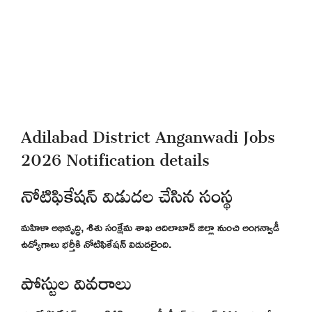
Adilabad District Anganwadi Jobs
2026 Notification details
నోటిఫికేషన్ విడుదల చేసిన సంస్థ
మహిళా అభివృద్ధి, శిశు సంక్షేమ శాఖ ఆదిలాబాద్ జిల్లా నుంచి అంగన్వాడీ
ఉద్యోగాలు భర్తీకి నోటిఫికేషన్ విడుదలైంది.
పోస్టుల వివరాలు