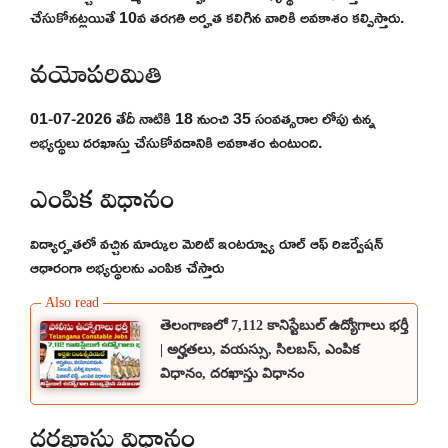
చేసుకోనట్లయితే 10వ తరగతి అర్హత కలిగిన వారికి అవకాశం కల్పిస్తారు.
వయోపరిమితి
01-07-2026 తేదీ నాటికి 18 నుంచి 35 సంవత్సరాల లోపు ఉన్న
అభ్యర్థులు దరఖాస్తు చేసుకోవడానికి అవకాశం ఉంటుంది.
ఎంపిక విధానం
విద్యార్హతలో వచ్చిన మార్కుల మెరిట్ ఇంటర్వ్యూ రూల్ ఆఫ్ రిజర్వేషన్
ఆధారంగా అభ్యర్థులను ఎంపిక చేస్తారు
తెలంగాణలో 7,112 కానిస్టేబుల్ ఉద్యోగాలు భర్తీ
| అర్హతలు, వయస్సు, సిలబస్, ఎంపిక
విధానం, దరఖాస్తు విధానం
దరఖాస్తు విధానం