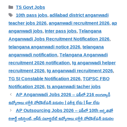
Categories
TS Govt Jobs
Tags
10th pass jobs
,
adilabad district anganwadi
teacher jobs 2026
,
anganwadi recruitment 2026
,
ap
anganwadi jobs
,
Inter pass jobs
,
Telangana
Anganwadi Jobs Recruitment Notification 2026
,
telangana anganwadi notice 2026
,
telangana
anganwadi notification
,
Telangana Anganwadi
recruitment 2026 notification
,
tg anganwadi helper
recruitment 2026
,
tg anganwadi recruitment 2026
,
TG SI Constable Notification 2026
,
TGPSC FBO
Notification 2026
,
ts anganwadi tacher jobs
AP Anganwadi Jobs 2026 – ఏపీలో 216 అంగన్వాడీ
ఉద్యోగాలు భర్తీకి నోటిఫికేషన్ విడుదల | పరీక్ష లేదు | ఫీజు లేదు
AP Outsourcing Jobs 2026 – ఏపీలో 10th అర్హతతో
రికార్డ్ అసిస్టెంట్, ఆఫీస్ సబార్డినేట్ ఉద్యోగాలు భర్తీకి నోటిఫికేషన్ విడుదల