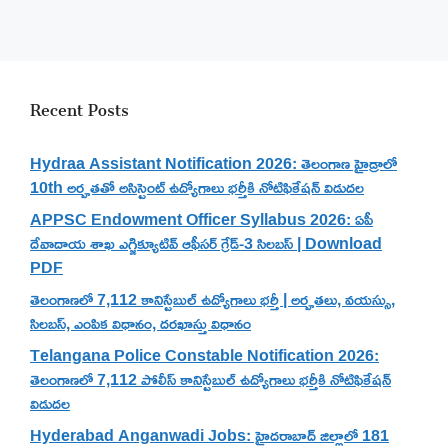
Recent Posts
Hydraa Assistant Notification 2026: తెలంగాణ హైడ్రాలో
10th అర్హతతో అసిస్టెంట్ ఉద్యోగాలు భర్తీకి నోటిఫికేషన్ విడుదల
APPSC Endowment Officer Syllabus 2026: ఏపీ
దేవాదాయ శాఖ ఎగ్జిక్యూటివ్ ఆఫీసర్ గ్రేడ్-3 సిలబస్ | Download
PDF
తెలంగాణలో 7,112 కానిస్టేబుల్ ఉద్యోగాలు భర్తీ | అర్హతలు, వయస్సు,
సిలబస్, ఎంపిక విధానం, దరఖాస్తు విధానం
Telangana Police Constable Notification 2026:
తెలంగాణలో 7,112 పోలీస్ కానిస్టేబుల్ ఉద్యోగాలు భర్తీకి నోటిఫికేషన్
విడుదల
Hyderabad Anganwadi Jobs: హైదరాబాద్ జిల్లాలో 181