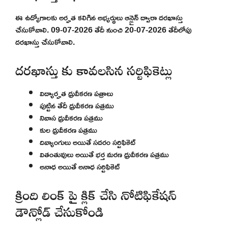
ఈ ఉద్యోగాలకు అర్హత కలిగిన అభ్యర్థులు ఆన్లైన్ ద్వారా దరఖాస్తు
చేసుకోవాలి. 09-07-2026 తేదీ నుంచి 20-07-2026 తేదీలోపు
దరఖాస్తు చేసుకోవాలి.
దరఖాస్తు కు కావలసిన సర్టిఫికెట్లు
విద్యార్హత ధ్రువీకరణ పత్రాలు
పుట్టిన తేదీ ధ్రువీకరణ పత్రము
నివాస ధ్రువీకరణ పత్రము
కుల ధ్రువీకరణ పత్రము
దివ్యాంగులు అయితే సదరం సర్టిఫికెట్
వితంతువులు అయితే భర్త మరణ ధ్రువీకరణ పత్రము
అనాధ అయితే అనాధ సర్టిఫికెట్
క్రింది లింక్ పై క్లిక్ చేసి నోటిఫికేషన్
డౌన్లోడ్ చేసుకోండి