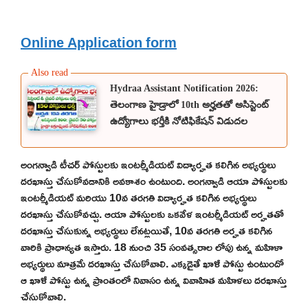
Online Application form
Hydraa Assistant Notification 2026:
తెలంగాణ హైడ్రాలో 10th అర్హతతో అసిస్టెంట్
ఉద్యోగాలు భర్తీకి నోటిఫికేషన్ విడుదల
అంగన్వాడి టీచర్ పోస్టులకు ఇంటర్మీడియట్ విద్యార్హత కలిగిన అభ్యర్థులు
దరఖాస్తు చేసుకోవడానికి అవకాశం ఉంటుంది. అంగన్వాడి ఆయా పోస్టులకు
ఇంటర్మీడియట్ మరియు 10వ తరగతి విద్యార్హత కలిగిన అభ్యర్థులు
దరఖాస్తు చేసుకోవచ్చు. ఆయా పోస్టులకు ఒకవేళ ఇంటర్మీడియట్ అర్హతతో
దరఖాస్తు చేసుకున్న అభ్యర్థులు లేనట్లయితే, 10వ తరగతి అర్హత కలిగిన
వారికి ప్రాధాన్యత ఇస్తారు. 18 నుంచి 35 సంవత్సరాల లోపు ఉన్న మహిళా
అభ్యర్థులు మాత్రమే దరఖాస్తు చేసుకోవాలి. ఎక్కడైతే ఖాళీ పోస్టు ఉంటుందో
ఆ ఖాళీ పోస్టు ఉన్న ప్రాంతంలో నివాసం ఉన్న వివాహిత మహిళలు దరఖాస్తు
చేసుకోవాలి.