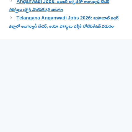
Anganwadi Jobs: ఇంటర్ అర్హతతో అంగన్వాడీ టీచర్
పోస్టులు భర్తీకి నోటిఫికేషన్ విడుదల
Telangana Anganwadi Jobs 2026: మహబూబ్ నగర్
జిల్లాలో అంగన్వాడీ టీచర్, ఆయా పోస్టులు భర్తీకి నోటిఫికేషన్ విడుదల