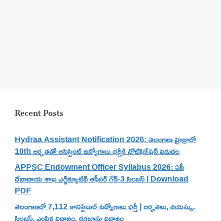
Recent Posts
Hydraa Assistant Notification 2026: తెలంగాణ హైడ్రాలో
10th అర్హతతో అసిస్టెంట్ ఉద్యోగాలు భర్తీకి నోటిఫికేషన్ విడుదల
APPSC Endowment Officer Syllabus 2026: ఏపీ
దేవాదాయ శాఖ ఎగ్జిక్యూటివ్ ఆఫీసర్ గ్రేడ్-3 సిలబస్ | Download
PDF
తెలంగాణలో 7,112 కానిస్టేబుల్ ఉద్యోగాలు భర్తీ | అర్హతలు, వయస్సు,
సిలబస్, ఎంపిక విధానం, దరఖాస్తు విధానం