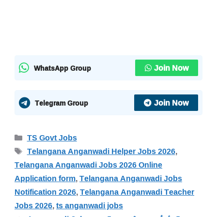
Join Now
WhatsApp Group
Join Now
Telegram Group
Categories
TS Govt Jobs
Tags
Telangana Anganwadi Helper Jobs 2026
,
Telangana Anganwadi Jobs 2026 Online
Application form
,
Telangana Anganwadi Jobs
Notification 2026
,
Telangana Anganwadi Teacher
Jobs 2026
,
ts anganwadi jobs