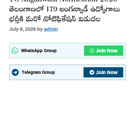
తెలంగాణలో 179 అంగన్వాడీ ఉద్యోగాలు
భర్తీకి మరో నోటిఫికేషన్ విడుదల
July 8, 2026
by
admin
Join Now
WhatsApp Group
Join Now
Telegram Group