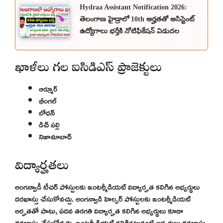
Hydraa Assistant Notification 2026:
తెలంగాణ హైడ్రాలో 10th అర్హతతో అసిస్టెంట్
ఉద్యోగాలు భర్తీకి నోటిఫికేషన్ విడుదల
ఖాళీలు గల ఐసిడిఎస్ ప్రాజెక్టులు
ఆర్మూర్
భీంగల్
బోధన్
డిచ్ పల్లి
నిజామాబాద్
విద్యార్హతలు
అంగన్వాడీ టీచర్ పోస్టులకు ఇంటర్మీడియట్ విద్యార్హత కలిగిన అభ్యర్థులు
దరఖాస్తు చేసుకోవచ్చు. అంగన్వాడి హెల్పర్ పోస్టులకు ఇంటర్మీడియట్
అర్హతతో పాటు, పదవ తరగతి విద్యార్హత కలిగిన అభ్యర్థులు కూడా
దరఖాస్తు చేసుకోవచ్చు. ఇంటర్మీడియట్ కలిగినటువంటి అభ్యర్థులు దరఖాస్తు