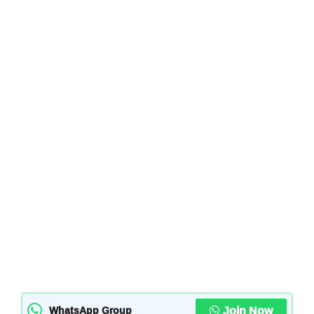
Join Now
WhatsApp Group