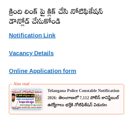
క్రింది లింక్ పై క్లిక్ చేసి నోటిఫికేషన్
డౌన్లోడ్ చేసుకోండి
Notification Link
Vacancy Details
Online Application form
Telangana Police Constable Notification
2026: తెలంగాణలో 7,112 పోలీస్ కానిస్టేబుల్
ఉద్యోగాలు భర్తీకి నోటిఫికేషన్ విడుదల