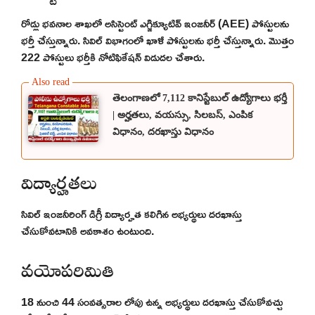
రోడ్లు భవనాల శాఖలో అసిస్టెంట్ ఎగ్జిక్యూటివ్ ఇంజనీర్ (AEE) పోస్టులను
భర్తీ చేస్తున్నారు. సివిల్ విభాగంలో ఖాళీ పోస్టులను భర్తీ చేస్తున్నారు. మొత్తం
222 పోస్టులు భర్తీకి నోటిఫికేషన్ విడుదల చేశారు.
తెలంగాణలో 7,112 కానిస్టేబుల్ ఉద్యోగాలు భర్తీ
| అర్హతలు, వయస్సు, సిలబస్, ఎంపిక
విధానం, దరఖాస్తు విధానం
విద్యార్హతలు
సివిల్ ఇంజనీరింగ్ డిగ్రీ విద్యార్హత కలిగిన అభ్యర్థులు దరఖాస్తు
చేసుకోవటానికి అవకాశం ఉంటుంది.
వయోపరిమితి
18 నుంచి 44 సంవత్సరాల లోపు ఉన్న అభ్యర్థులు దరఖాస్తు చేసుకోవచ్చు