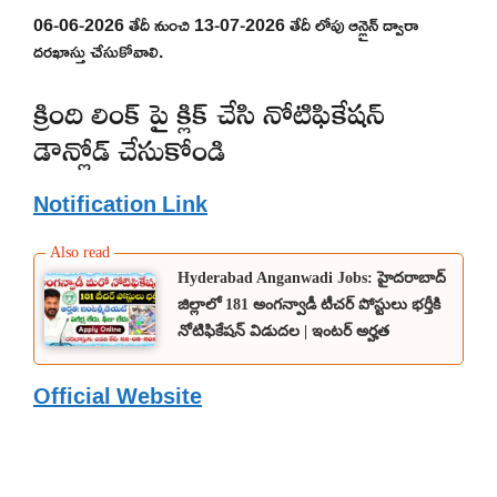
06-06-2026 తేదీ నుంచి 13-07-2026 తేదీ లోపు ఆన్లైన్ ద్వారా
దరఖాస్తు చేసుకోవాలి.
క్రింది లింక్ పై క్లిక్ చేసి నోటిఫికేషన్
డౌన్లోడ్ చేసుకోండి
Notification Link
Hyderabad Anganwadi Jobs: హైదరాబాద్
జిల్లాలో 181 అంగన్వాడీ టీచర్ పోస్టులు భర్తీకి
నోటిఫికేషన్ విడుదల | ఇంటర్ అర్హత
Official Website