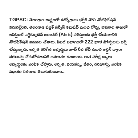
TGPSC: తెలంగాణ రాష్ట్రంలో ఉద్యోగాలు భర్తీకి తొలి నోటిఫికేషన్
విడుదలైంది. తెలంగాణ పబ్లిక్ సర్వీస్ కమిషన్ నుంచి రోడ్లు, భవనాల శాఖలో
అసిస్టెంట్ ఎగ్జిక్యూటివ్ ఇంజనీర్ (AEE) పోస్టులను భర్తీ చేయడానికి
నోటిఫికేషన్ విడుదల చేశారు. సివిల్ విభాగంలో 222 ఖాళీ పోస్టులను భర్తీ
చేస్తున్నారు. అర్హత కలిగిన అభ్యర్థులు జూన్ 6వ తేదీ నుంచి ఆన్లైన్ ద్వారా
దరఖాస్తు చేసుకోవడానికి అవకాశం ఉంటుంది. రాత పరీక్ష ద్వారా
అభ్యర్థులను ఎంపిక చేస్తారు. అర్హత, వయస్సు, జీతం, దరఖాస్తు, ఎంపిక
విధానం వివరాలు తెలుసుకుందాం..