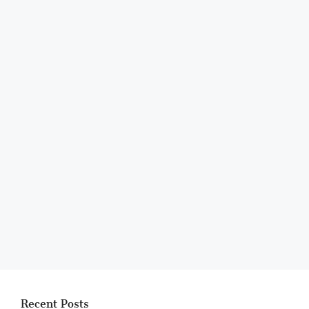
Recent Posts