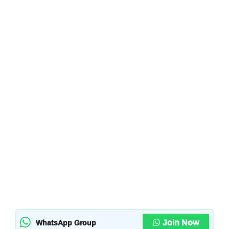
Join Now
WhatsApp Group