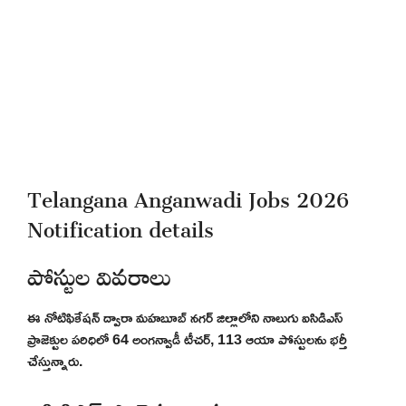
Telangana Anganwadi Jobs 2026
Notification details
పోస్టుల వివరాలు
ఈ నోటిఫికేషన్ ద్వారా మహబూబ్ నగర్ జిల్లాలోని నాలుగు ఐసిడిఎస్
ప్రాజెక్టుల పరిధిలో 64 అంగన్వాడీ టీచర్, 113 ఆయా పోస్టులను భర్తీ
చేస్తున్నారు.