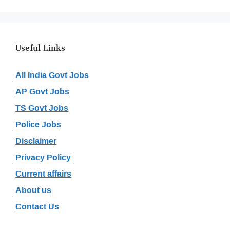
Useful Links
All India Govt Jobs
AP Govt Jobs
TS Govt Jobs
Police Jobs
Disclaimer
Privacy Policy
Current affairs
About us
Contact Us