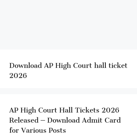
Download AP High Court hall ticket
2026
AP High Court Hall Tickets 2026
Released – Download Admit Card
for Various Posts