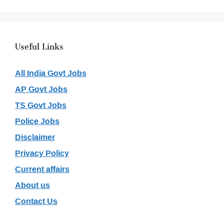
Useful Links
All India Govt Jobs
AP Govt Jobs
TS Govt Jobs
Police Jobs
Disclaimer
Privacy Policy
Current affairs
About us
Contact Us