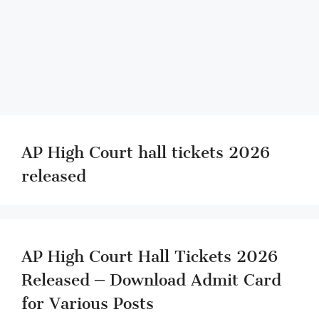
AP High Court hall tickets 2026
released
AP High Court Hall Tickets 2026
Released – Download Admit Card
for Various Posts