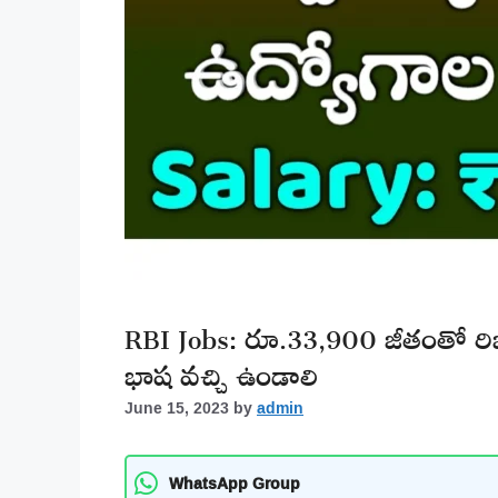
RBI Jobs: రూ.33,900 జీతంతో రిజర్
భాష వచ్చి ఉండాలి
June 15, 2023
by
admin
WhatsApp Group