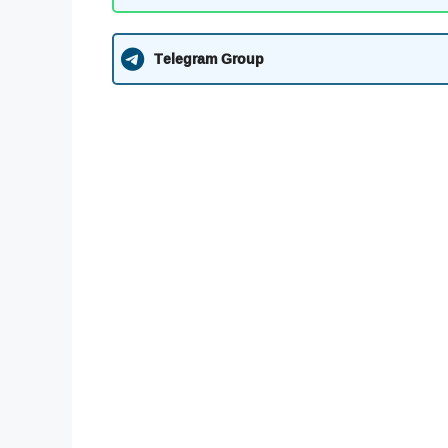
Telegram Group