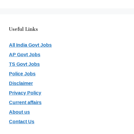
Useful Links
All India Govt Jobs
AP Govt Jobs
TS Govt Jobs
Police Jobs
Disclaimer
Privacy Policy
Current affairs
About us
Contact Us