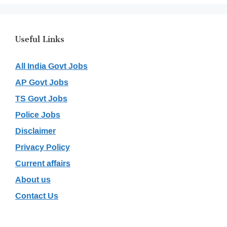
Useful Links
All India Govt Jobs
AP Govt Jobs
TS Govt Jobs
Police Jobs
Disclaimer
Privacy Policy
Current affairs
About us
Contact Us