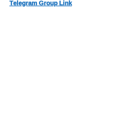
Telegram Group Link