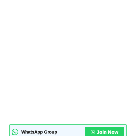
Join Now
WhatsApp Group