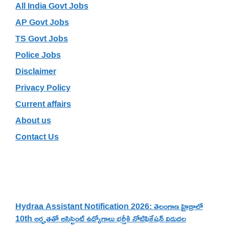
All India Govt Jobs
AP Govt Jobs
TS Govt Jobs
Police Jobs
Disclaimer
Privacy Policy
Current affairs
About us
Contact Us
Recent Posts
Hydraa Assistant Notification 2026: తెలంగాణ హైడ్రాలో
10th అర్హతతో అసిస్టెంట్ ఉద్యోగాలు భర్తీకి నోటిఫికేషన్ విడుదల