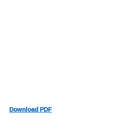
Download PDF