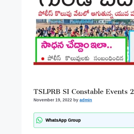
TSLPRB SI Constable Events 
November 19, 2022
by
admin
WhatsApp Group