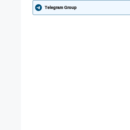
Telegram Group