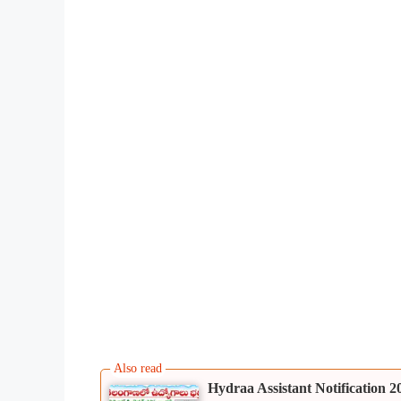
Hydraa Assistant Notification 202