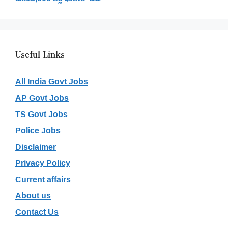
Useful Links
All India Govt Jobs
AP Govt Jobs
TS Govt Jobs
Police Jobs
Disclaimer
Privacy Policy
Current affairs
About us
Contact Us