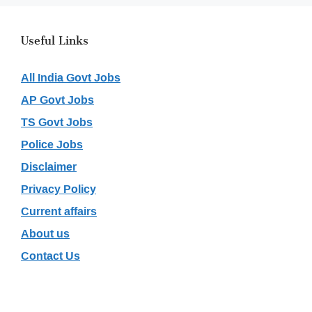
Useful Links
All India Govt Jobs
AP Govt Jobs
TS Govt Jobs
Police Jobs
Disclaimer
Privacy Policy
Current affairs
About us
Contact Us
Recent Posts