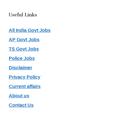
Useful Links
All India Govt Jobs
AP Govt Jobs
TS Govt Jobs
Police Jobs
Disclaimer
Privacy Policy
Current affairs
About us
Contact Us
Recent Posts