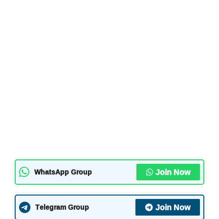
Join Now
WhatsApp Group
Join Now
Telegram Group