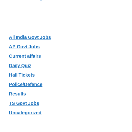
Categories
All India Govt Jobs
AP Govt Jobs
Current affairs
Daily Quiz
Hall Tickets
Police/Defence
Results
TS Govt Jobs
Uncategorized