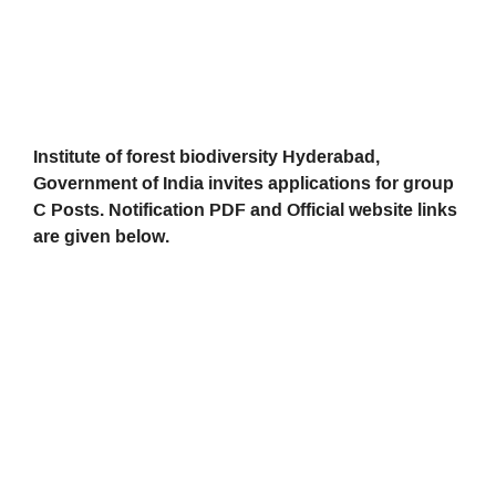
Institute of forest biodiversity Hyderabad,
Government of India invites applications for group
C Posts. Notification PDF and Official website links
are given below.