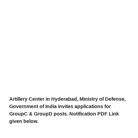
Artillery Center in Hyderabad, Ministry of Defense,
Government of India invites applications for
GroupC & GroupD posts. Notification PDF Link
given below.