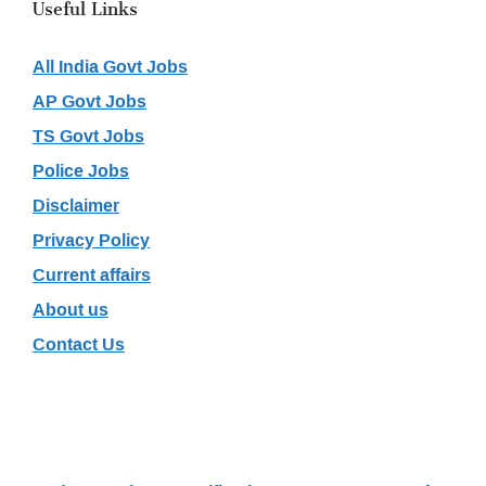
Useful Links
All India Govt Jobs
AP Govt Jobs
TS Govt Jobs
Police Jobs
Disclaimer
Privacy Policy
Current affairs
About us
Contact Us
Recent Posts