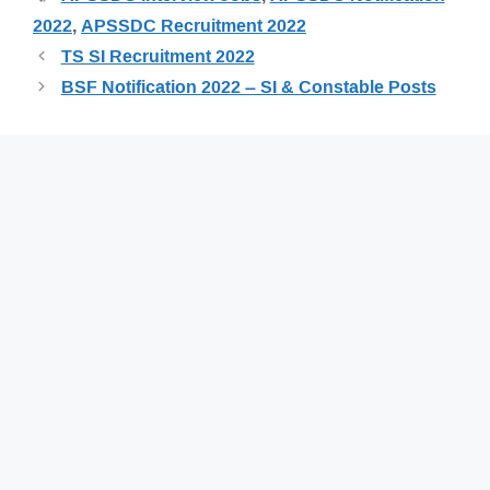
2022
,
APSSDC Recruitment 2022
TS SI Recruitment 2022
BSF Notification 2022 – SI & Constable Posts