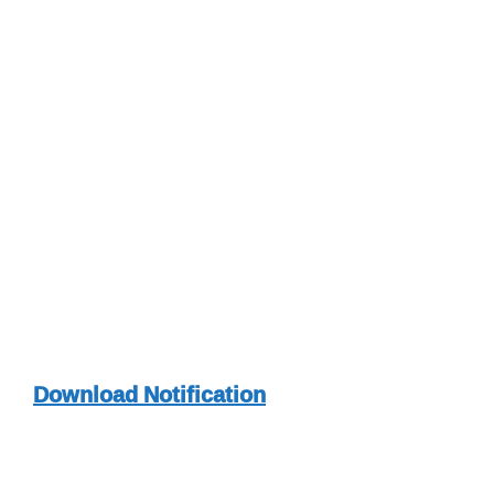
Download Notification