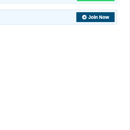
Join Now