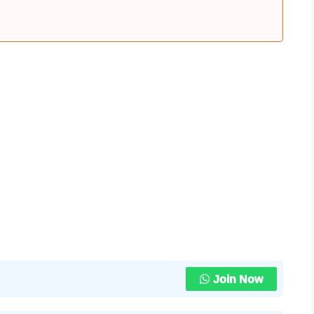
Join Now