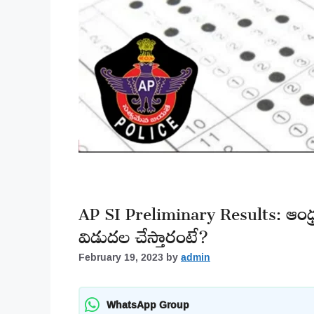
AP SI Preliminary Results: ఆంధ్రప్
విడుదల చేస్తారంటే?
February 19, 2023
by
admin
WhatsApp Group