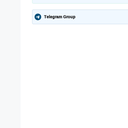
Telegram Group