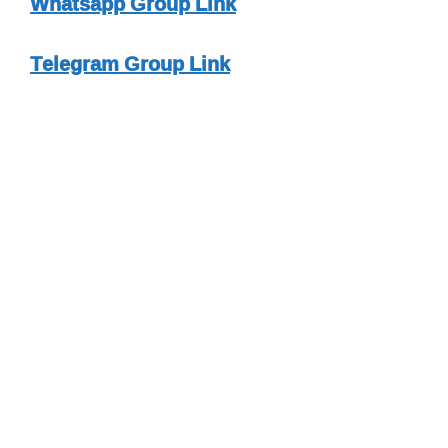
Whatsapp Group Link
Telegram Group Link