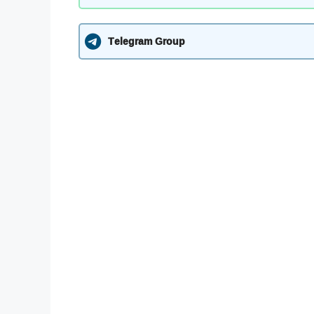
Telegram Group