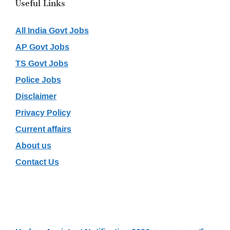
Useful Links
All India Govt Jobs
AP Govt Jobs
TS Govt Jobs
Police Jobs
Disclaimer
Privacy Policy
Current affairs
About us
Contact Us
Recent Posts