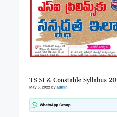
TS SI & Constable Syllabus 2
May 5, 2022
by
admin
WhatsApp Group