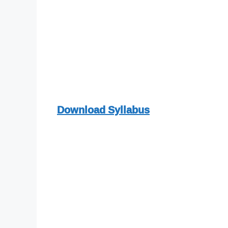
Download Syllabus