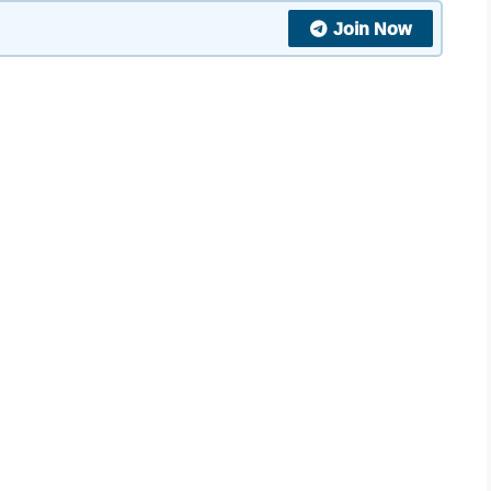
Join Now