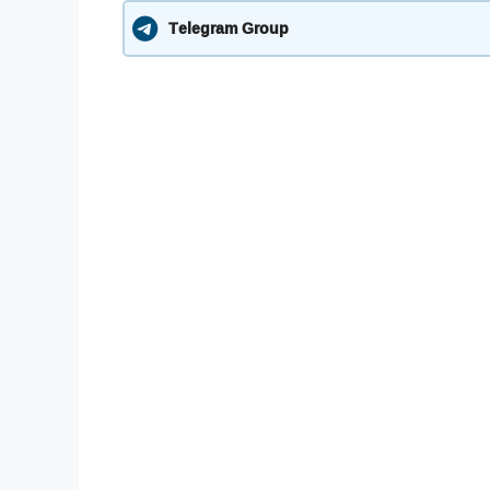
Telegram Group