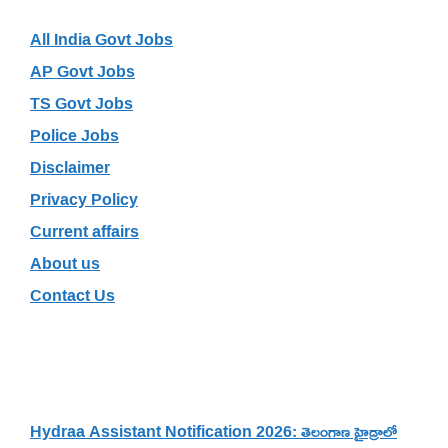
All India Govt Jobs
AP Govt Jobs
TS Govt Jobs
Police Jobs
Disclaimer
Privacy Policy
Current affairs
About us
Contact Us
Recent Posts
Hydraa Assistant Notification 2026: తెలంగాణ హైడ్రాలో