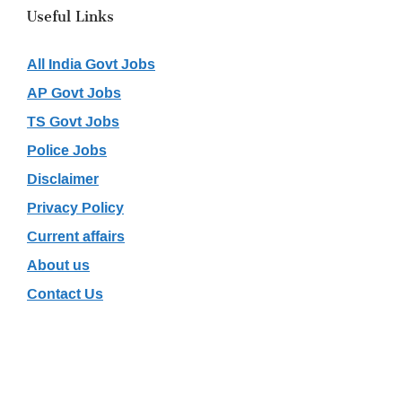
Useful Links
All India Govt Jobs
AP Govt Jobs
TS Govt Jobs
Police Jobs
Disclaimer
Privacy Policy
Current affairs
About us
Contact Us
Recent Posts