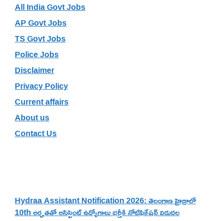
All India Govt Jobs
AP Govt Jobs
TS Govt Jobs
Police Jobs
Disclaimer
Privacy Policy
Current affairs
About us
Contact Us
Recent Posts
Hydraa Assistant Notification 2026: తెలంగాణ హైడ్రాలో
10th అర్హతతో అసిస్టెంట్ ఉద్యోగాలు భర్తీకి నోటిఫికేషన్ విడుదల