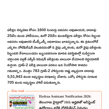
పరీక్షల నిర్వహణ కోసం 1600 సెంటర్లు అవసరం అవుతాయని, దాదాపు
25వేల మంది పోలీసులు, మరో 20వేల మందికిపైగా పరీక్షల కోసం సిబ్బంది
అవసరం అవుతారని టీఎస్పీఎస్పీ అధికారులు భావిస్తున్నారు. ఈ క్రమంలోనే
ఎన్నికల నోటిఫికేషన్ వెలువడడంతో ఓ వైపు ఎన్నికలకు, మరో వైపు పరీక్షలకు
సిబ్బందిని కేటాయించడం ఇబ్బందికరంగా మారిన పరిస్థితుల్లో సుధీర్ఘంగా
చర్చించిన పబ్లిక్ సర్వీస్ కమిషన్ పరీక్షలను వాయిదా వేయాలని నిర్ణయానికి
వచ్చింది. గ్రూప్-2 పరీక్ష వాయిదా పడటం ఇది రెండోసారి కావడం
గమనార్హం. మొత్తం 783 గ్రూప్-2 పోస్టులకు రాష్ట్ర వ్యాప్తంగా దాదాపు
5,51,943 మంది అభ్యర్థులు దరఖాస్తు చేశారు. ఒక్కో పోస్టుకు సగటున
705 మంది అభ్యర్థులు పోటీ పడుతున్నారు.
Hydraa Assistant Notification 2026:
తెలంగాణ హైడ్రాలో 10th అర్హతతో అసిస్టెంట్
ఉద్యోగాలు భర్తీకి నోటిఫికేషన్ విడుదల