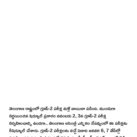
తెలంగాణ రాష్ట్రంలో గ్రూప్-2 పరీక్ష మళ్లీ వాయిదా పడింది. ముందుగా
నిర్ణయించిన షెడ్యూల్ ప్రకారం నవంబరు 2, 3న గ్రూప్-2 పరీక్ష
నిర్వహించాల్సి ఉండగా.. తెలంగాణ అసెంబ్లీ ఎన్నికల నేపథ్యంలో ఈ పరీక్షను
రీషెడ్యూల్ చేశారు. గ్రూప్-2 పరీక్షలను వచ్చే ఏడాది జనవరి 6, 7 తేదీల్లో