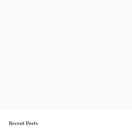
Recent Posts