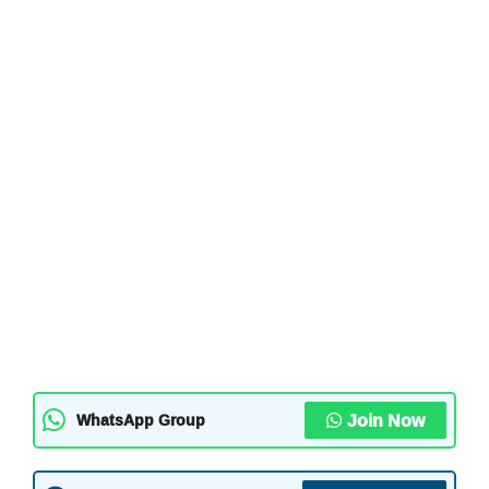
Join Now
WhatsApp Group