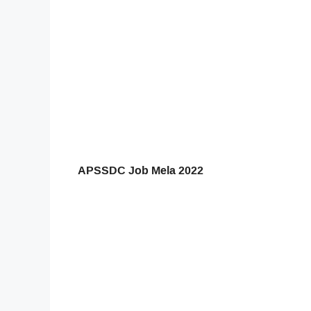
APSSDC Job Mela 2022