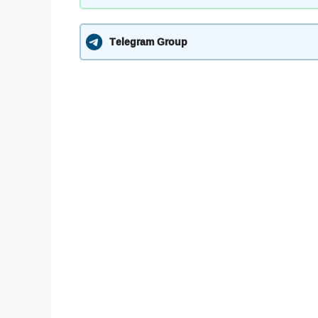
Telegram Group