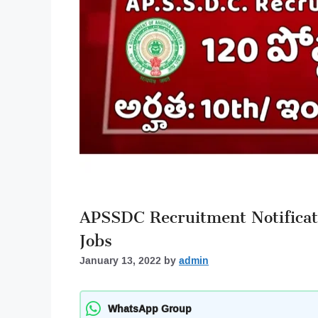
APSSDC Recruitment Notifica
Jobs
January 13, 2022
by
admin
WhatsApp Group