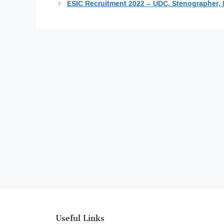
ESIC Recruitment 2022 – UDC, Stenographer,
Useful Links