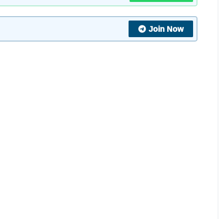
Join Now