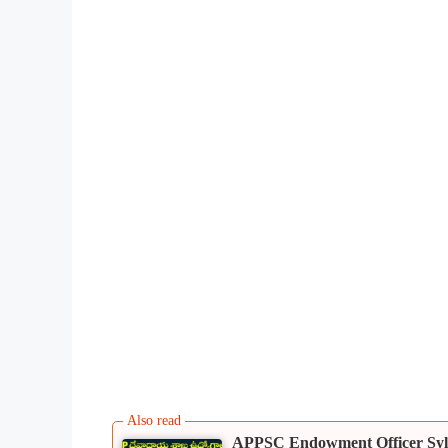
APPSC Endowment Officer Syllabu