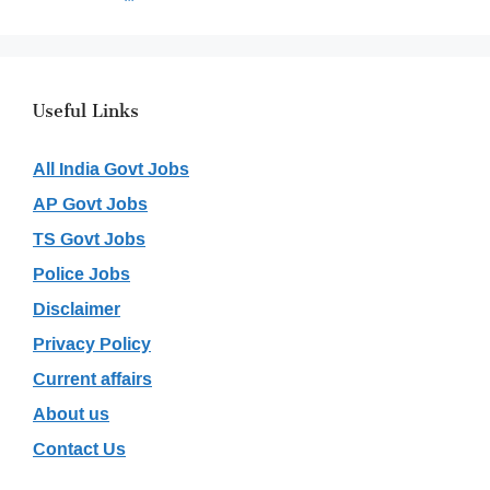
Useful Links
All India Govt Jobs
AP Govt Jobs
TS Govt Jobs
Police Jobs
Disclaimer
Privacy Policy
Current affairs
About us
Contact Us