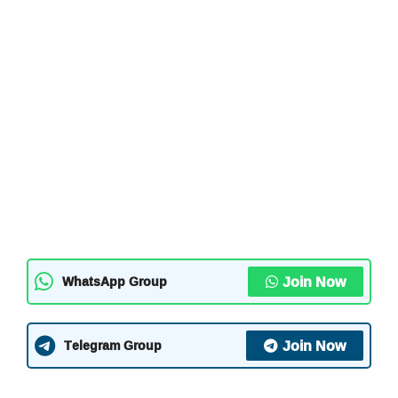
Join Now
WhatsApp Group
Join Now
Telegram Group