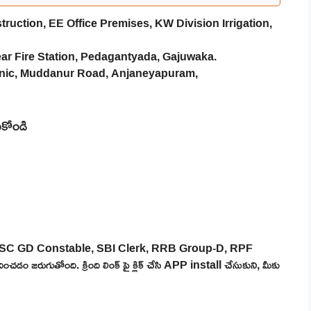
uction, EE Office Premises, KW Division Irrigation,
ar Fire Station, Pedagantyada, Gajuwaka.
nic, Muddanur Road, Anjaneyapuram,
సుకోండి
 SSC GD Constable, SBI Clerk, RRB Group-D, RPF
 జరుగుతోంది. క్రింది లింక్ పై క్లిక్ చేసి APP install చేసుకుని, మీకు