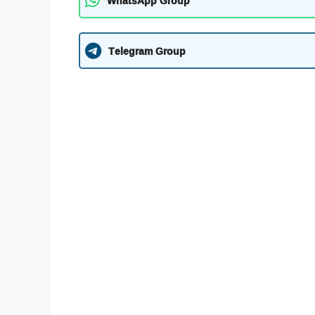
WhatsApp Group
Telegram Group