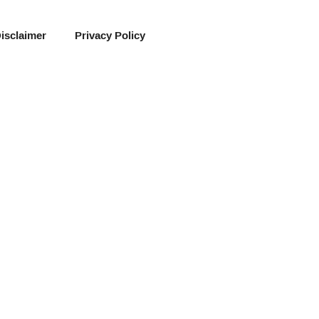
isclaimer
Privacy Policy