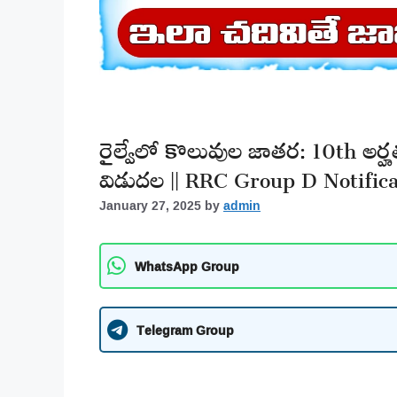
రైల్వేలో కొలువుల జాతర: 10th అర్హ
విడుదల || RRC Group D Notifica
January 27, 2025
by
admin
WhatsApp Group
Telegram Group