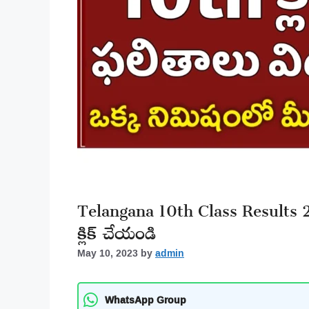
Telangana 10th Class Results 
క్లిక్ చేయండి
May 10, 2023
by
admin
WhatsApp Group