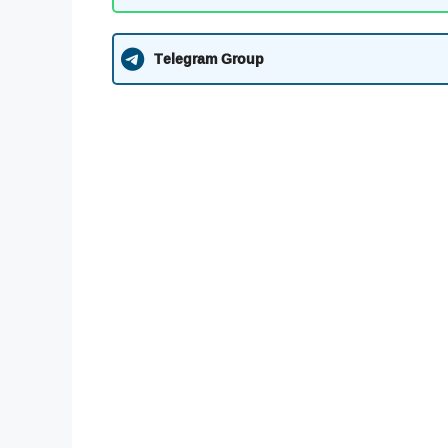
Telegram Group